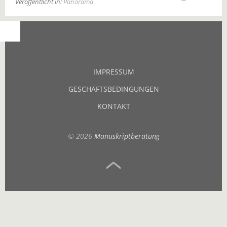
Veröffentlicht in:
Panorama
IMPRESSUM
GESCHÄFTSBEDINGUNGEN
KONTAKT
© 2026
Manuskriptberatung