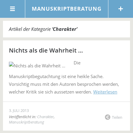
MANUSKRIPTBERATUNG
Artikel der Kategorie
‘
Charakter
’
Nichts als die Wahrheit …
Die
Manuskriptbegutachtung ist eine heikle Sache.
Vorsichtig muss mit den Autoren besprochen werden,
welcher Kritik sie sich aussetzen werden.
Weiterlesen
3. JULI 2013
Veröffentlicht in:
Charakter
,
Teilen
Manuskriptberatung