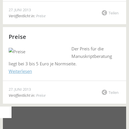
27. JUNI 2013
Teilen
Veröffentlicht in:
Preise
Preise
Der Preis für die
Manuskriptberatung
liegt bei 3 bis 5 Euro je Normseite.
Weiterlesen
27. JUNI 2013
Teilen
Veröffentlicht in:
Preise