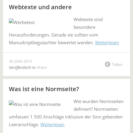
Webtexte und andere
Webtexte sind
besondere
Herausforderungen. Gerade sie sollten vom
Manuskriptbegutachter bewertet werden.
Weiterlesen
30. JUNI 2013
Teilen
Veröffentlicht in:
Preise
Was ist eine Normseite?
Wie wurden Normseiten
definiert? Normseiten
umfassen 1 500 Anschläge inklusive der Sinn gebenden
Leeranschläge.
Weiterlesen