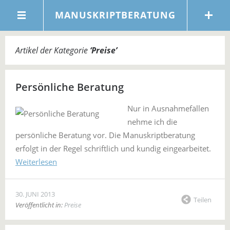
MANUSKRIPTBERATUNG
Artikel der Kategorie
‘
Preise
’
Persönliche Beratung
Nur in Ausnahmefällen
nehme ich die
persönliche Beratung vor. Die Manuskriptberatung
erfolgt in der Regel schriftlich und kundig eingearbeitet.
Weiterlesen
30. JUNI 2013
Teilen
Veröffentlicht in:
Preise