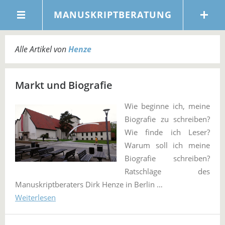
MANUSKRIPTBERATUNG
Alle Artikel von
Henze
Markt und Biografie
Wie beginne ich, meine
Biografie zu schreiben?
Wie finde ich Leser?
Warum soll ich meine
Biografie schreiben?
Ratschläge des
Manuskriptberaters Dirk Henze in Berlin …
Weiterlesen