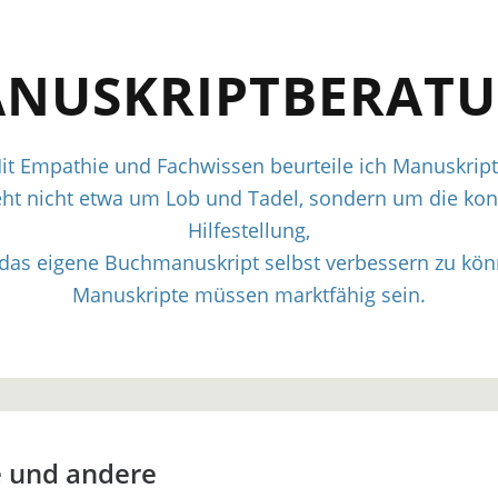
NUSKRIPTBERAT
it Empathie und Fachwissen beurteile ich Manuskript
eht nicht etwa um Lob und Tadel, sondern um die kon
Hilfestellung,
das eigene Buchmanuskript selbst verbessern zu kön
Manuskripte müssen marktfähig sein.
 und andere