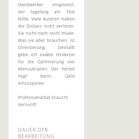
Handwerker eingesetzt,
der tagelang am Text
feilte. Viele Autoren haben
die Distanz nicht verloren.
Sie nicht noch nicht müde.
Was sie aber brauchen, ist
Orientierung. Deshalb
gebe ich exakte Hinweise
für die Optimierung von
Manuskripten. Der Vorteil
liegt darin, Geld
einzusparen.
Professionalität braucht
Vernunft.
DAUER DER
BEARBEITUNG