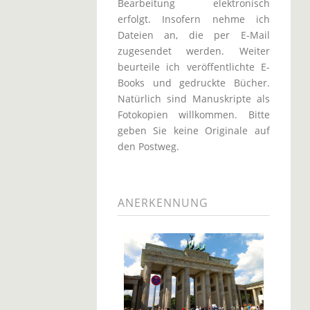
Bearbeitung elektronisch
erfolgt. Insofern nehme ich
Dateien an, die per E-Mail
zugesendet werden. Weiter
beurteile ich veröffentlichte E-
Books und gedruckte Bücher.
Natürlich sind Manuskripte als
Fotokopien willkommen. Bitte
geben Sie keine Originale auf
den Postweg.
ANERKENNUNG