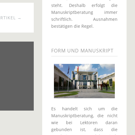
steht. Deshalb erfolgt die
Manuskriptberatung immer
RTIKEL →
schriftlich. Ausnahmen
bestätigen die Regel.
FORM UND MANUSKRIPT
Es handelt sich um die
Manuskriptberatung, die nicht
wie bei Lektoren daran
gebunden ist, dass die