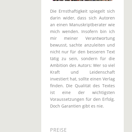
Die Ernsthaftigkeit spiegelt sich
darin wider, dass sich Autoren
an einen Manuskriptberater wie
mich wenden. Insofern bin ich
mir meiner Verantwortung
bewusst, sachte anzuleiten und
nicht nur für den besseren Text
tätig zu sein, sondern für die
Ambition des Autors: Wer so viel
Kraft und Leidenschaft
investiert hat, sollte einen Verlag
finden. Die Qualität des Textes
ist eine der wichtigsten
Voraussetzungen für den Erfolg.
Doch Garantien gibt es nie.
PREISE