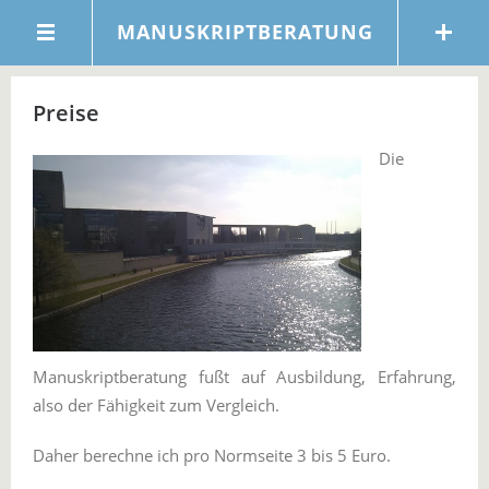
MANUSKRIPTBERATUNG
Preise
Die
Manuskriptberatung fußt auf Ausbildung, Erfahrung,
also der Fähigkeit zum Vergleich.
Daher berechne ich pro Normseite 3 bis 5 Euro.