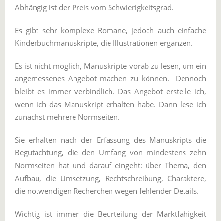
Abhängig ist der Preis vom Schwierigkeitsgrad.
Es gibt sehr komplexe Romane, jedoch auch einfache
Kinderbuchmanuskripte, die Illustrationen ergänzen.
Es ist nicht möglich, Manuskripte vorab zu lesen, um ein
angemessenes Angebot machen zu können. Dennoch
bleibt es immer verbindlich. Das Angebot erstelle ich,
wenn ich das Manuskript erhalten habe. Dann lese ich
zunächst mehrere Normseiten.
Sie erhalten nach der Erfassung des Manuskripts die
Begutachtung, die den Umfang von mindestens zehn
Normseiten hat und darauf eingeht: über Thema, den
Aufbau, die Umsetzung, Rechtschreibung, Charaktere,
die notwendigen Recherchen wegen fehlender Details.
Wichtig ist immer die Beurteilung der Marktfähigkeit